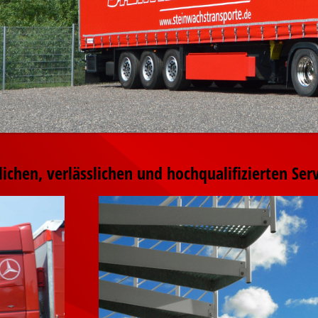
lichen, verlässlichen und hochqualifizierten Ser