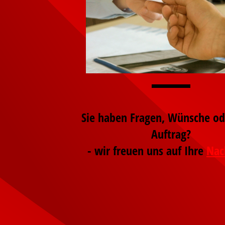
Sie haben Fragen, Wünsche od
Auftrag?
- wir freuen uns auf Ihre
Nac