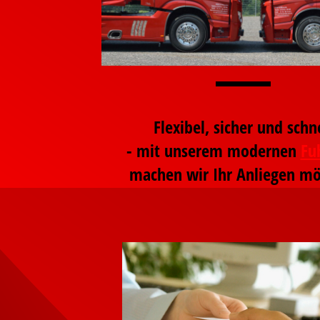
Flexibel, sicher und schn
- mit unserem modernen
Fu
machen wir Ihr Anliegen mö